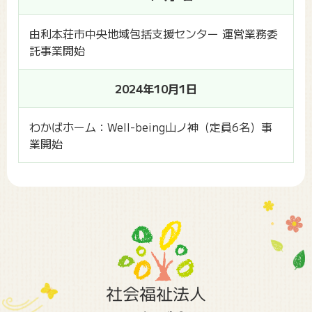
由利本荘市中央地域包括支援センター 運営業務委
託事業開始
2024年10月1日
わかばホーム：Well-being山ノ神（定員6名）事
業開始
社会福祉法人