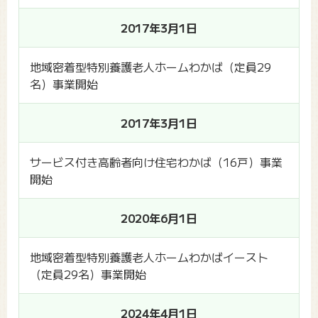
2017年3月1日
地域密着型特別養護老人ホームわかば（定員29
名）事業開始
2017年3月1日
サービス付き高齢者向け住宅わかば（16戸）事業
開始
2020年6月1日
地域密着型特別養護老人ホームわかばイースト
（定員29名）事業開始
2024年4月1日