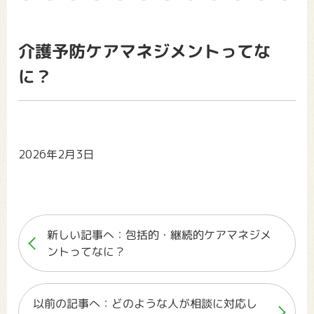
介護予防ケアマネジメントってな
に？
2026年2月3日
新しい記事へ：包括的・継続的ケアマネジメ
ントってなに？
以前の記事へ：どのような人が相談に対応し