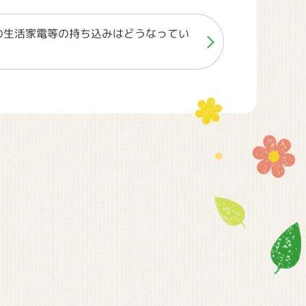
の生活家電等の持ち込みはどうなってい