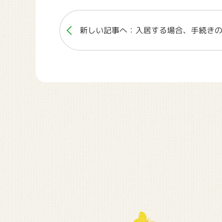
新しい記事へ：入居する場合、手続き