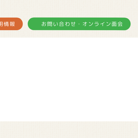
お問い合わせ・オンライン面会
用情報