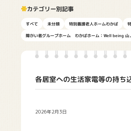
カテゴリー別記事
特別養護老人ホームわかば
すべて
未分類
障がい者グループホーム わかばホーム：Well being 山
各居室への生活家電等の持ち
2026年2月3日