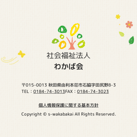
社会福祉法人
わかば会
〒015-0013 秋田県由利本荘市石脇字田尻野8-3
0184-74-3013
0184-74-3023
TEL：
FAX：
個人情報保護に関する基本方針
Copyright © s-wakabakai All Rights Reserved.