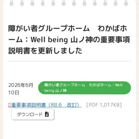
障がい者グループホーム わかばホ
ーム：Well being 山ノ神の重要事項
説明書を更新しました
2026年6月
障がい者グループホーム わかばホーム：Well
being 山ノ神
10日
重要事項説明書（R8.6 改訂）
[PDF 1,017KB]
ダウンロード