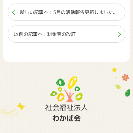
新しい記事へ：5月の活動報告更新しました。
以前の記事へ：料金表の改訂
社会福祉法人
わかば会